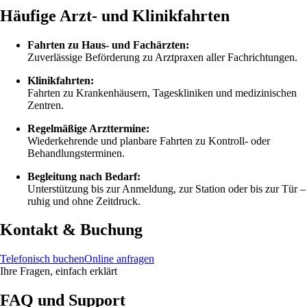
Häufige Arzt- und Klinikfahrten
Fahrten zu Haus- und Fachärzten:
Zuverlässige Beförderung zu Arztpraxen aller Fachrichtungen.
Klinikfahrten:
Fahrten zu Krankenhäusern, Tageskliniken und medizinischen
Zentren.
Regelmäßige Arzttermine:
Wiederkehrende und planbare Fahrten zu Kontroll- oder
Behandlungsterminen.
Begleitung nach Bedarf:
Unterstützung bis zur Anmeldung, zur Station oder bis zur Tür –
ruhig und ohne Zeitdruck.
Kontakt & Buchung
Telefonisch buchen
Online anfragen
Ihre Fragen, einfach erklärt
FAQ und Support