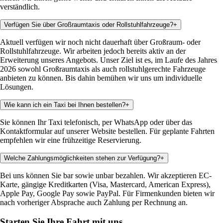
verständlich.
Verfügen Sie über Großraumtaxis oder Rollstuhlfahrzeuge?
+
Aktuell verfügen wir noch nicht dauerhaft über Großraum- oder
Rollstuhlfahrzeuge. Wir arbeiten jedoch bereits aktiv an der
Erweiterung unseres Angebots. Unser Ziel ist es, im Laufe des Jahres
2026 sowohl Großraumtaxis als auch rollstuhlgerechte Fahrzeuge
anbieten zu können. Bis dahin bemühen wir uns um individuelle
Lösungen.
Wie kann ich ein Taxi bei Ihnen bestellen?
+
Sie können Ihr Taxi telefonisch, per WhatsApp oder über das
Kontaktformular auf unserer Website bestellen. Für geplante Fahrten
empfehlen wir eine frühzeitige Reservierung.
Welche Zahlungsmöglichkeiten stehen zur Verfügung?
+
Bei uns können Sie bar sowie unbar bezahlen. Wir akzeptieren EC-
Karte, gängige Kreditkarten (Visa, Mastercard, American Express),
Apple Pay, Google Pay sowie PayPal. Für Firmenkunden bieten wir
nach vorheriger Absprache auch Zahlung per Rechnung an.
Starten Sie Ihre Fahrt mit uns