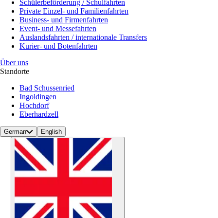
Schülerbeförderung / Schulfahrten
Private Einzel- und Familienfahrten
Business- und Firmenfahrten
Event- und Messefahrten
Auslandsfahrten / internationale Transfers
Kurier- und Botenfahrten
Über uns
Standorte
Bad Schussenried
Ingoldingen
Hochdorf
Eberhardzell
German
English