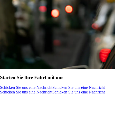
Starten Sie Ihre Fahrt mit uns
Schicken Sie uns eine Nachricht
Schicken Sie uns eine Nachricht
Schicken Sie uns eine Nachricht
Schicken Sie uns eine Nachricht