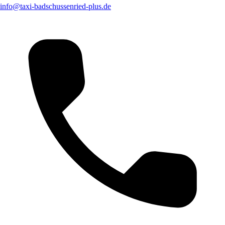
info@taxi-badschussenried-plus.de