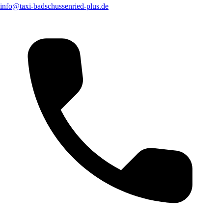
info@taxi-badschussenried-plus.de