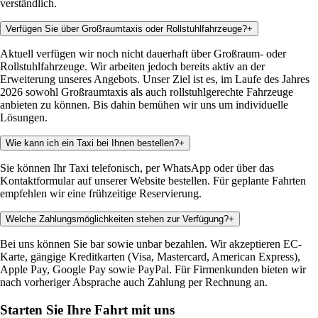
verständlich.
Verfügen Sie über Großraumtaxis oder Rollstuhlfahrzeuge?
+
Aktuell verfügen wir noch nicht dauerhaft über Großraum- oder
Rollstuhlfahrzeuge. Wir arbeiten jedoch bereits aktiv an der
Erweiterung unseres Angebots. Unser Ziel ist es, im Laufe des Jahres
2026 sowohl Großraumtaxis als auch rollstuhlgerechte Fahrzeuge
anbieten zu können. Bis dahin bemühen wir uns um individuelle
Lösungen.
Wie kann ich ein Taxi bei Ihnen bestellen?
+
Sie können Ihr Taxi telefonisch, per WhatsApp oder über das
Kontaktformular auf unserer Website bestellen. Für geplante Fahrten
empfehlen wir eine frühzeitige Reservierung.
Welche Zahlungsmöglichkeiten stehen zur Verfügung?
+
Bei uns können Sie bar sowie unbar bezahlen. Wir akzeptieren EC-
Karte, gängige Kreditkarten (Visa, Mastercard, American Express),
Apple Pay, Google Pay sowie PayPal. Für Firmenkunden bieten wir
nach vorheriger Absprache auch Zahlung per Rechnung an.
Starten Sie Ihre Fahrt mit uns