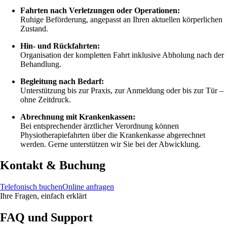
Fahrten nach Verletzungen oder Operationen:
Ruhige Beförderung, angepasst an Ihren aktuellen körperlichen
Zustand.
Hin- und Rückfahrten:
Organisation der kompletten Fahrt inklusive Abholung nach der
Behandlung.
Begleitung nach Bedarf:
Unterstützung bis zur Praxis, zur Anmeldung oder bis zur Tür –
ohne Zeitdruck.
Abrechnung mit Krankenkassen:
Bei entsprechender ärztlicher Verordnung können
Physiotherapiefahrten über die Krankenkasse abgerechnet
werden. Gerne unterstützen wir Sie bei der Abwicklung.
Kontakt & Buchung
Telefonisch buchen
Online anfragen
Ihre Fragen, einfach erklärt
FAQ und Support