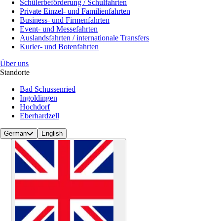
Schülerbeförderung / Schulfahrten
Private Einzel- und Familienfahrten
Business- und Firmenfahrten
Event- und Messefahrten
Auslandsfahrten / internationale Transfers
Kurier- und Botenfahrten
Über uns
Standorte
Bad Schussenried
Ingoldingen
Hochdorf
Eberhardzell
German
English