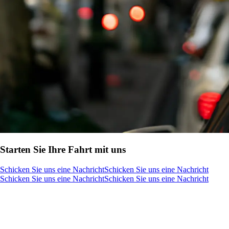
Starten Sie Ihre Fahrt mit uns
Schicken Sie uns eine Nachricht
Schicken Sie uns eine Nachricht
Schicken Sie uns eine Nachricht
Schicken Sie uns eine Nachricht