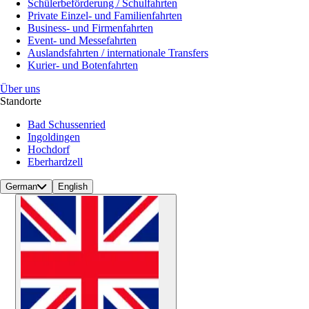
Schülerbeförderung / Schulfahrten
Private Einzel- und Familienfahrten
Business- und Firmenfahrten
Event- und Messefahrten
Auslandsfahrten / internationale Transfers
Kurier- und Botenfahrten
Über uns
Standorte
Bad Schussenried
Ingoldingen
Hochdorf
Eberhardzell
German
English