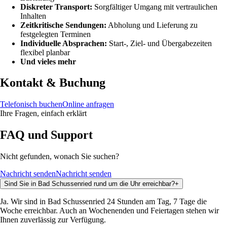
Diskreter Transport:
Sorgfältiger Umgang mit vertraulichen
Inhalten
Zeitkritische Sendungen:
Abholung und Lieferung zu
festgelegten Terminen
Individuelle Absprachen:
Start-, Ziel- und Übergabezeiten
flexibel planbar
Und vieles mehr
Kontakt & Buchung
Telefonisch buchen
Online anfragen
Ihre Fragen, einfach erklärt
FAQ und Support
Nicht gefunden, wonach Sie suchen?
Nachricht senden
Nachricht senden
Sind Sie in Bad Schussenried rund um die Uhr erreichbar?
+
Ja. Wir sind in Bad Schussenried 24 Stunden am Tag, 7 Tage die
Woche erreichbar. Auch an Wochenenden und Feiertagen stehen wir
Ihnen zuverlässig zur Verfügung.