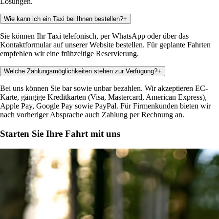
Lösungen.
Wie kann ich ein Taxi bei Ihnen bestellen?
+
Sie können Ihr Taxi telefonisch, per WhatsApp oder über das
Kontaktformular auf unserer Website bestellen. Für geplante Fahrten
empfehlen wir eine frühzeitige Reservierung.
Welche Zahlungsmöglichkeiten stehen zur Verfügung?
+
Bei uns können Sie bar sowie unbar bezahlen. Wir akzeptieren EC-
Karte, gängige Kreditkarten (Visa, Mastercard, American Express),
Apple Pay, Google Pay sowie PayPal. Für Firmenkunden bieten wir
nach vorheriger Absprache auch Zahlung per Rechnung an.
Starten Sie Ihre Fahrt mit uns