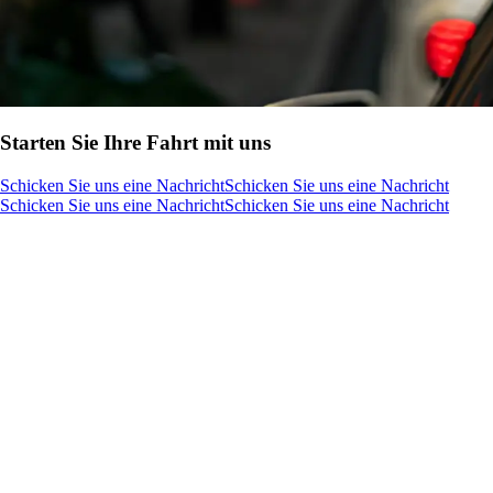
Starten Sie Ihre Fahrt mit uns
Schicken Sie uns eine Nachricht
Schicken Sie uns eine Nachricht
Schicken Sie uns eine Nachricht
Schicken Sie uns eine Nachricht