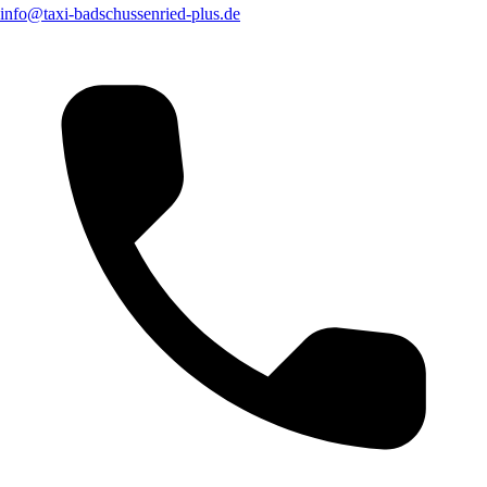
info@taxi-badschussenried-plus.de