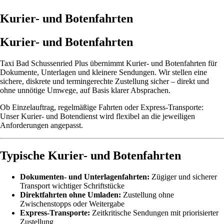
Kurier- und Botenfahrten
Kurier- und Botenfahrten
Taxi Bad Schussenried Plus übernimmt Kurier- und Botenfahrten für
Dokumente, Unterlagen und kleinere Sendungen. Wir stellen eine
sichere, diskrete und termingerechte Zustellung sicher – direkt und
ohne unnötige Umwege, auf Basis klarer Absprachen.
Ob Einzelauftrag, regelmäßige Fahrten oder Express-Transporte:
Unser Kurier- und Botendienst wird flexibel an die jeweiligen
Anforderungen angepasst.
Typische Kurier- und Botenfahrten
Dokumenten- und Unterlagenfahrten:
Zügiger und sicherer
Transport wichtiger Schriftstücke
Direktfahrten ohne Umladen:
Zustellung ohne
Zwischenstopps oder Weitergabe
Express-Transporte:
Zeitkritische Sendungen mit priorisierter
Zustellung