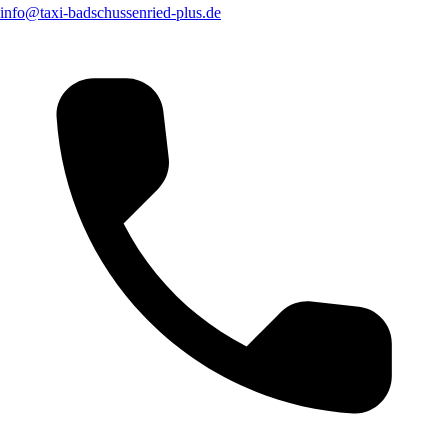
info@taxi-badschussenried-plus.de