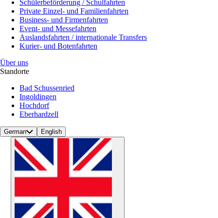
Schülerbeförderung / Schulfahrten
Private Einzel- und Familienfahrten
Business- und Firmenfahrten
Event- und Messefahrten
Auslandsfahrten / internationale Transfers
Kurier- und Botenfahrten
Über uns
Standorte
Bad Schussenried
Ingoldingen
Hochdorf
Eberhardzell
German
English