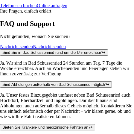
Telefonisch buchen
Online anfragen
Ihre Fragen, einfach erklärt
FAQ und Support
Nicht gefunden, wonach Sie suchen?
Nachricht senden
Nachricht senden
Sind Sie in Bad Schussenried rund um die Uhr erreichbar?
+
Ja. Wir sind in Bad Schussenried 24 Stunden am Tag, 7 Tage die
Woche erreichbar. Auch an Wochenenden und Feiertagen stehen wir
Ihnen zuverlässig zur Verfügung.
Sind Abholungen außerhalb von Bad Schussenried möglich?
+
Ja. Unser festes Einzugsgebiet umfasst neben Bad Schussenried auch
Hochdorf, Eberhardzell und Ingoldingen. Darüber hinaus sind
Abholungen auch außerhalb dieses Gebiets möglich. Kontaktieren Sie
uns einfach telefonisch oder per Nachricht – wir klären gerne, ob und
wie wir Ihre Fahrt realisieren können.
Bieten Sie Kranken- und medizinische Fahrten an?
+