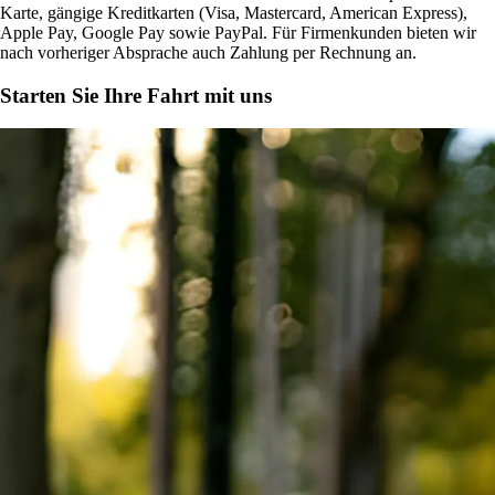
Karte, gängige Kreditkarten (Visa, Mastercard, American Express),
Apple Pay, Google Pay sowie PayPal. Für Firmenkunden bieten wir
nach vorheriger Absprache auch Zahlung per Rechnung an.
Starten Sie Ihre Fahrt mit uns