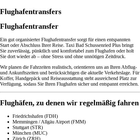
Flughafentransfers
Flughafentransfer
Ein gut organisierter Flughafentransfer sorgt für einen entspannten
Start oder Abschluss Ihrer Reise. Taxi Bad Schussenried Plus bringt
Sie zuverlässig, pünktlich und komfortabel zum Flughafen oder holt
Sie dort wieder ab – ohne Stress und ohne unnötigen Zeitdruck.
Wir planen die Fahrzeiten realistisch, orientieren uns an Ihren Abflug-
und Ankunftszeiten und berücksichtigen die aktuelle Verkehrslage. Für
Koffer, Handgepäck und Reiseausstattung steht ausreichend Platz zur
Verfügung, sodass Sie Ihren Flughafen sicher und entspannt erreichen.
Flughäfen, zu denen wir regelmäßig fahren
Friedrichshafen (FDH)
Memmingen / Allgäu Airport (FMM)
Stuttgart (STR)
München (MUC)
Zürich (ZRH)