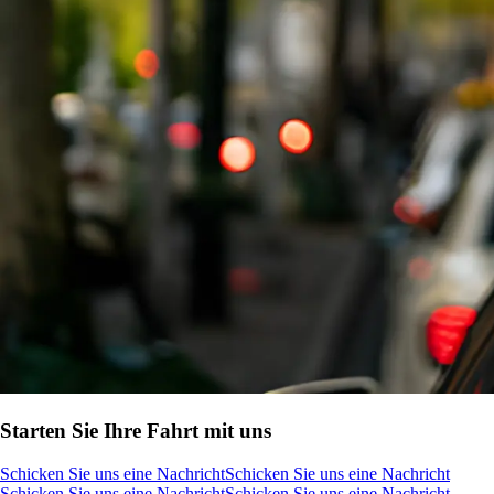
Starten Sie Ihre Fahrt mit uns
Schicken Sie uns eine Nachricht
Schicken Sie uns eine Nachricht
Schicken Sie uns eine Nachricht
Schicken Sie uns eine Nachricht