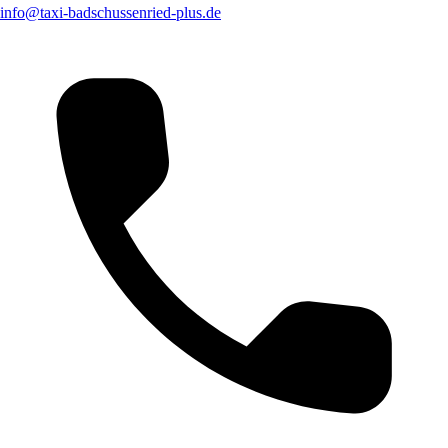
info@taxi-badschussenried-plus.de