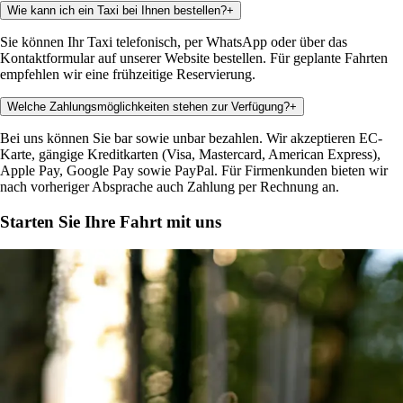
Wie kann ich ein Taxi bei Ihnen bestellen?
+
Sie können Ihr Taxi telefonisch, per WhatsApp oder über das
Kontaktformular auf unserer Website bestellen. Für geplante Fahrten
empfehlen wir eine frühzeitige Reservierung.
Welche Zahlungsmöglichkeiten stehen zur Verfügung?
+
Bei uns können Sie bar sowie unbar bezahlen. Wir akzeptieren EC-
Karte, gängige Kreditkarten (Visa, Mastercard, American Express),
Apple Pay, Google Pay sowie PayPal. Für Firmenkunden bieten wir
nach vorheriger Absprache auch Zahlung per Rechnung an.
Starten Sie Ihre Fahrt mit uns