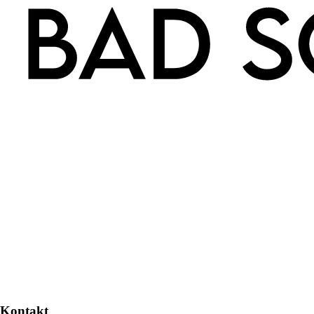
Kontakt