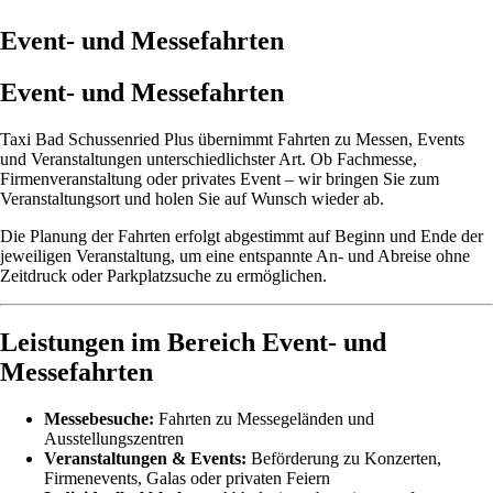
Event- und Messefahrten
Event- und Messefahrten
Taxi Bad Schussenried Plus übernimmt Fahrten zu Messen, Events
und Veranstaltungen unterschiedlichster Art. Ob Fachmesse,
Firmenveranstaltung oder privates Event – wir bringen Sie zum
Veranstaltungsort und holen Sie auf Wunsch wieder ab.
Die Planung der Fahrten erfolgt abgestimmt auf Beginn und Ende der
jeweiligen Veranstaltung, um eine entspannte An- und Abreise ohne
Zeitdruck oder Parkplatzsuche zu ermöglichen.
Leistungen im Bereich Event- und
Messefahrten
Messebesuche:
Fahrten zu Messegeländen und
Ausstellungszentren
Veranstaltungen & Events:
Beförderung zu Konzerten,
Firmenevents, Galas oder privaten Feiern