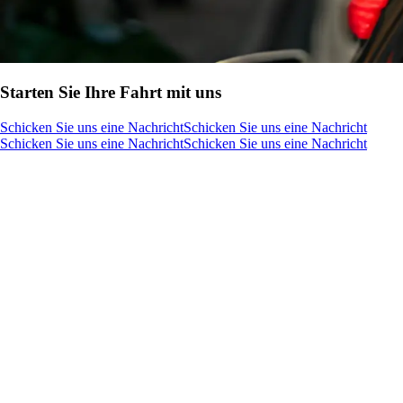
Starten Sie Ihre Fahrt mit uns
Schicken Sie uns eine Nachricht
Schicken Sie uns eine Nachricht
Schicken Sie uns eine Nachricht
Schicken Sie uns eine Nachricht