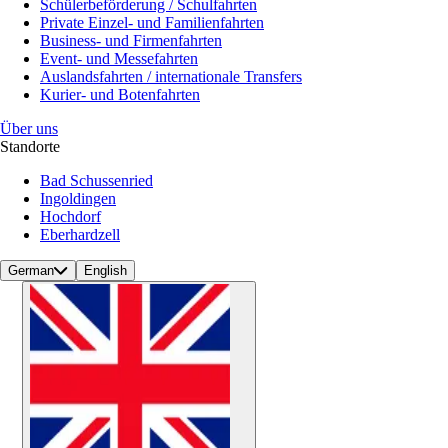
Schülerbeförderung / Schulfahrten
Private Einzel- und Familienfahrten
Business- und Firmenfahrten
Event- und Messefahrten
Auslandsfahrten / internationale Transfers
Kurier- und Botenfahrten
Über uns
Standorte
Bad Schussenried
Ingoldingen
Hochdorf
Eberhardzell
German
English